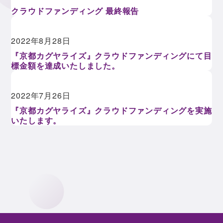
クラウドファンディング 最終報告
2022年8月28日
『京都カグヤライズ』クラウドファンディングにて目
標金額を達成いたしました。
2022年7月26日
『京都カグヤライズ』クラウドファンディングを実施
いたします。