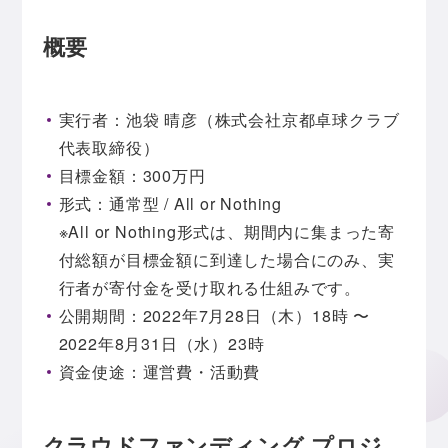
概要
実行者：池袋 晴彦（株式会社京都卓球クラブ
代表取締役）
目標金額：300万円
形式：通常型 / All or Nothing
※All or Nothing形式は、期間内に集まった寄
付総額が目標金額に到達した場合にのみ、実
行者が寄付金を受け取れる仕組みです。
公開期間：2022年7月28日（木）18時 〜
2022年8月31日（水）23時
資金使途：運営費・活動費
クラウドファンディング プロジ