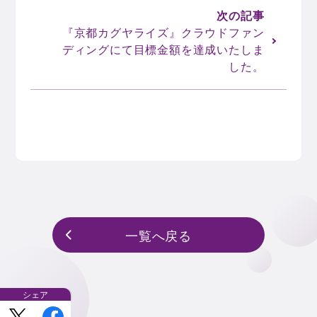
『京都カグヤライズ』クラウドファン
ディングにて目標金額を達成いたしま
した。
一覧へ戻る
一覧へ戻る