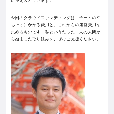
に迎え入れています。
今回のクラウドファンディングは、チームの立
ち上げにかかる費用と、これからの運営費用を
集めるものです。私というたった一人の人間か
ら始まった取り組みを、ぜひご支援ください。