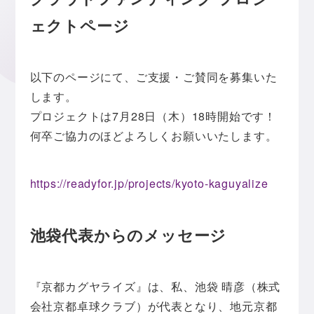
ェクトページ
以下のページにて、ご支援・ご賛同を募集いた
します。
プロジェクトは7月28日（木）18時開始です！
何卒ご協力のほどよろしくお願いいたします。
https://readyfor.jp/projects/kyoto-kaguyalize
池袋代表からのメッセージ
『京都カグヤライズ』は、私、池袋 晴彦（株式
会社京都卓球クラブ）が代表となり、地元京都