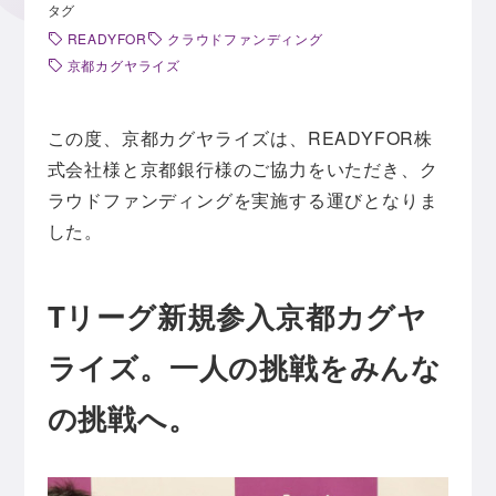
タグ
READYFOR
クラウドファンディング
京都カグヤライズ
この度、京都カグヤライズは、READYFOR株
式会社様と京都銀行様のご協力をいただき、ク
ラウドファンディングを実施する運びとなりま
した。
Tリーグ新規参入京都カグヤ
ライズ。一人の挑戦をみんな
の挑戦へ。