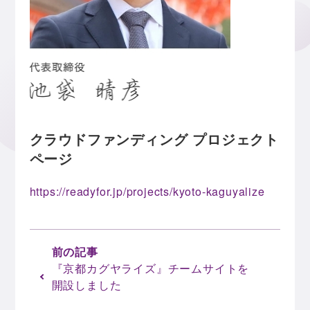
クラウドファンディング プロジェクト
ページ
https://readyfor.jp/projects/kyoto-kaguyalize
『京都カグヤライズ』チームサイトを
開設しました