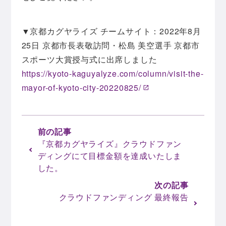
▼京都カグヤライズ チームサイト：2022年8月
25日 京都市長表敬訪問・松島 美空選手 京都市
スポーツ大賞授与式に出席しました
https://kyoto-kaguyalyze.com/column/visit-the-
mayor-of-kyoto-city-20220825/
『京都カグヤライズ』クラウドファン
ディングにて目標金額を達成いたしま
した。
クラウドファンディング 最終報告