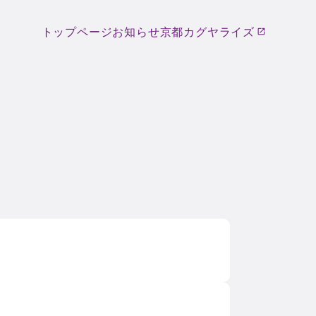
トップページ
お知らせ
京都カグヤライズ