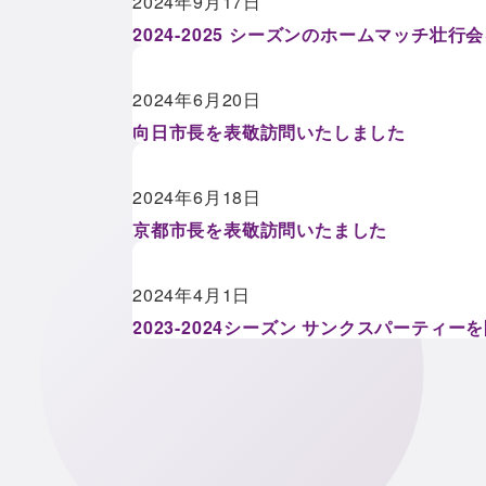
2024年9月17日
2024-2025 シーズンのホームマッチ壮
2024年6月20日
向日市長を表敬訪問いたしました
2024年6月18日
京都市長を表敬訪問いたました
2024年4月1日
2023-2024シーズン サンクスパーティ