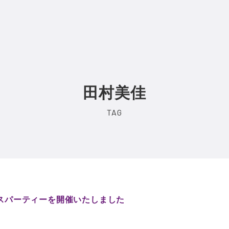
田村美佳
ンクスパーティーを開催いたしました