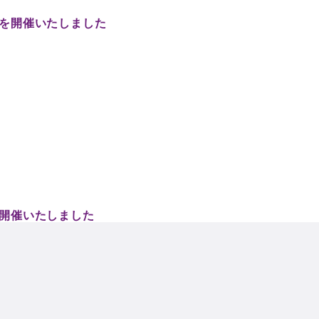
行会を開催いたしました
ーを開催いたしました