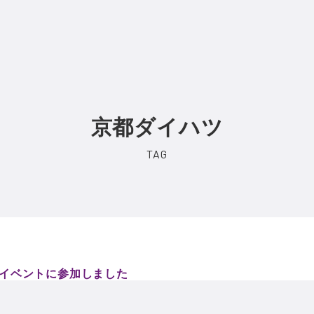
京都ダイハツ
室イベントに参加しました