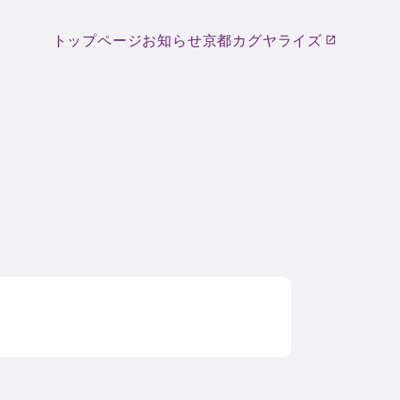
トップページ
お知らせ
京都カグヤライズ